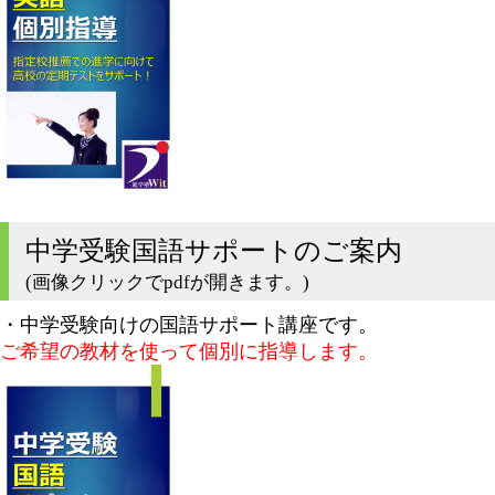
中学受験国語サポートのご案内
(画像クリックでpdfが開きます。)
・中学受験向けの国語サポート講座です。
ご希望の教材を使って個別に指導します。