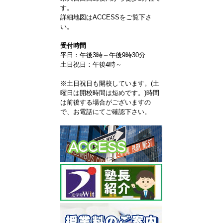
す。
詳細地図はACCESSをご覧下さ
い。
受付時間
平日：午後3時～午後9時30分
土日祝日：午後4時～
※土日祝日も開校しています。(土
曜日は開校時間は短めです。)時間
は前後する場合がございますの
で、お電話にてご確認下さい。