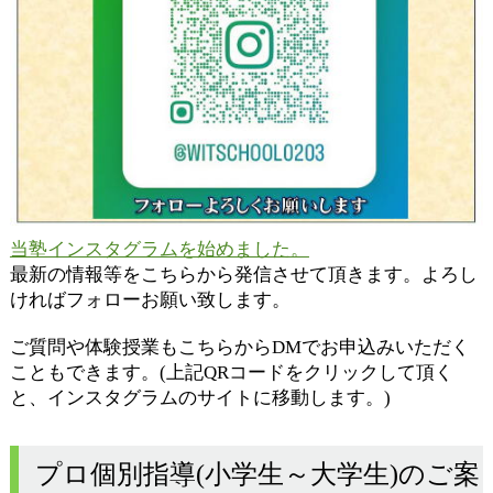
当塾インスタグラムを始めました。
最新の情報等をこちらから発信させて頂きます。よろし
ければフォローお願い致します。
ご質問や体験授業もこちらからDMでお申込みいただく
こともできます。(上記QRコードをクリックして頂く
と、インスタグラムのサイトに移動します。)
プロ個別指導(小学生～大学生)のご案