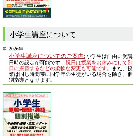
小学生講座について
2026年
小学生講座についてのご案内:
小学生は自由に受講
日時の設定が可能です。
祝日は授業をお休みにして別
日に振替するなどの柔軟な変更も可能です。
また、授
業は同じ時間帯に同学年の生徒がいる場合を除き、個
別指導となります。