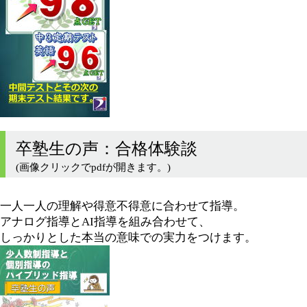
卒塾生の声：合格体験談
(画像クリックでpdfが開きます。)
一人一人の理解や得意不得意に合わせて指導。
アナログ指導とAI指導を組み合わせて、
しっかりとした本当の意味での実力をつけます。