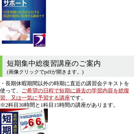
短期集中総復習講座のご案内
(画像クリックでpdfが開きます。)
・長期休暇期間以外の時期に直近の講習会テキストを
使って、
ご希望の日程で短期に過去の学習内容を総復
習、又は一気に予習する講座
です。
※2科目30時間と1科目15時間の講座があります。