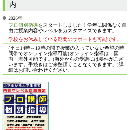
内
2026年
プロ個別指導
をスタートしました！学年に関係なく自
由に授業内容やレベルをカスタマイズできます。
学校をお休みしている期間のサポートも可能です。
(平日14時～19時の間で授業の入っていない希望の時
間帯でオンライン指導可能)オンライン指導は、国
内・海外可能です。(海外からの受講には要件がござ
います。手続きはご来塾頂くことなくできます。)詳
細はお問い合わせください。