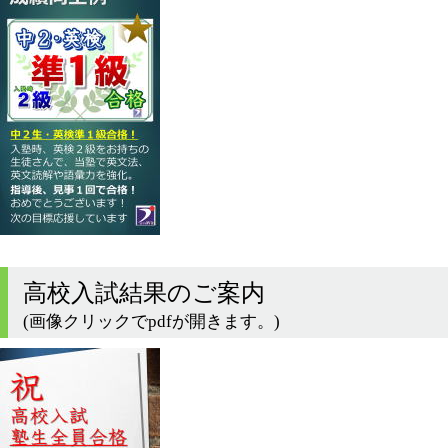
高校入試結果のご案内
(画像クリックでpdfが開きます。)