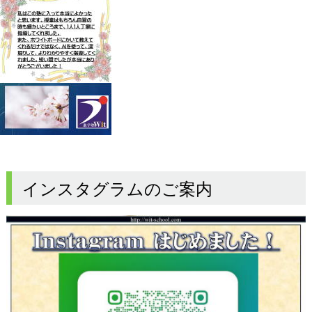
インスタグラムのご案内