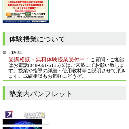
体験授業について
2026年
受講相談・無料体験授業受付中：
ご質問・ご相談
はお電話(048-661-5115)又はご来塾にてお願い致しま
す。授業や指導の詳細・使用教材等ご説明させて頂き
ます。成績相談もお気軽にどうぞ。
塾案内パンフレット