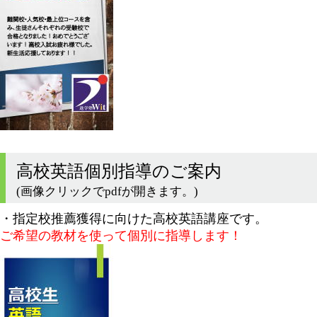
高校英語個別指導のご案内
(画像クリックでpdfが開きます。)
・指定校推薦獲得に向けた高校英語講座です。
ご希望の教材を使って個別に指導します！